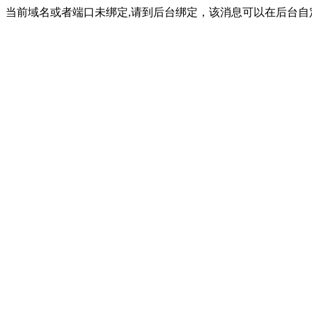
当前域名或者端口未绑定,请到后台绑定，该消息可以在后台自