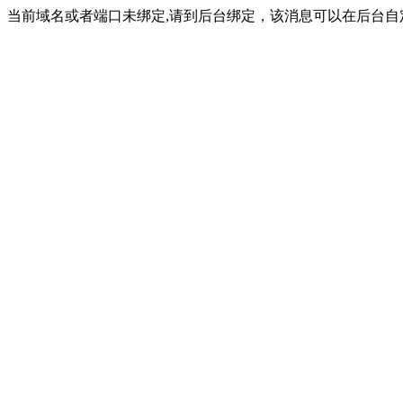
当前域名或者端口未绑定,请到后台绑定，该消息可以在后台自