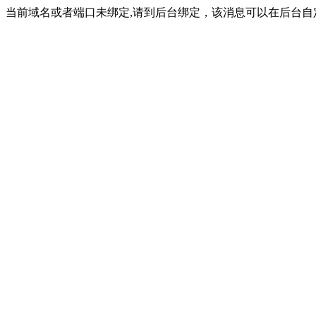
当前域名或者端口未绑定,请到后台绑定，该消息可以在后台自