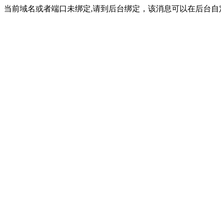
当前域名或者端口未绑定,请到后台绑定，该消息可以在后台自