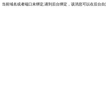
当前域名或者端口未绑定,请到后台绑定，该消息可以在后台自