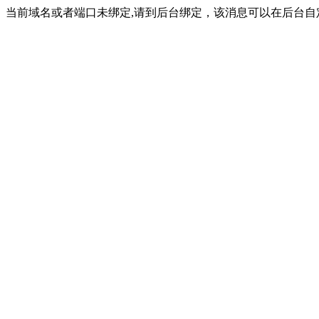
当前域名或者端口未绑定,请到后台绑定，该消息可以在后台自